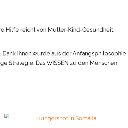
re Hilfe reicht von Mutter-Kind-Gesundheit,
. Dank ihnen wurde aus der Anfangsphilosophie
tige Strategie: Das WISSEN zu den Menschen