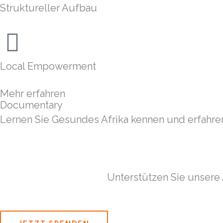
Struktureller Aufbau
Local Empowerment
Mehr erfahren
Documentary
Lernen Sie Gesundes Afrika kennen und erfahren
Unterstützen Sie unsere 