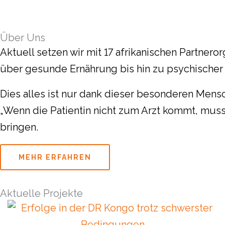
Über Uns
Aktuell setzen wir mit 17 afrikanischen Partnero
über gesunde Ernährung bis hin zu psychischer
Dies alles ist nur dank dieser besonderen Men
„Wenn die Patientin nicht zum Arzt kommt, mus
bringen.
MEHR ERFAHREN
Aktuelle Projekte