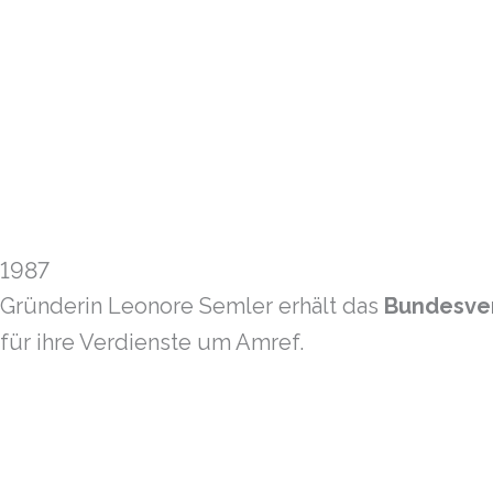
1987
Gründerin Leonore Semler erhält das
Bundesver
für ihre Verdienste um Amref.