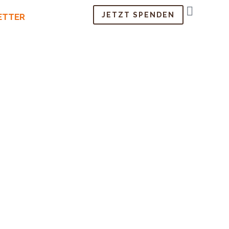
JETZT SPENDEN
ETTER