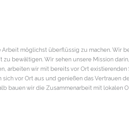
ere Arbeit möglichst überflüssig zu machen. Wir 
 zu bewältigen. Wir sehen unsere Mission darin,
n, arbeiten wir mit bereits vor Ort existierend
 sich vor Ort aus und genießen das Vertrauen der
alb bauen wir die Zusammenarbeit mit lokalen O