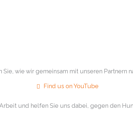
 Sie, wie wir gemeinsam mit unseren Partnern na
Find us on YouTube
Arbeit und helfen Sie uns dabei, gegen den Hun