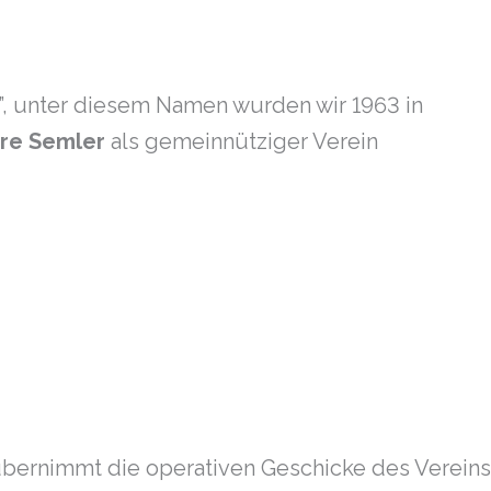
”, unter diesem Namen wurden wir 1963 in
re Semler
als gemeinnütziger Verein
̈bernimmt die operativen Geschicke des Vereins