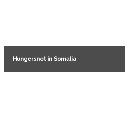
Hungersnot in Somalia