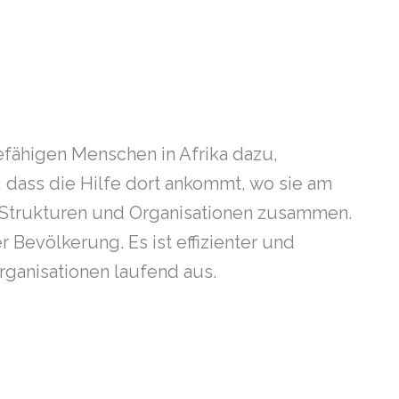
befähigen Menschen in Afrika dazu,
 dass die Hilfe dort ankommt, wo sie am
en Strukturen und Organisationen zusammen.
 Bevölkerung. Es ist effizienter und
rganisationen laufend aus.