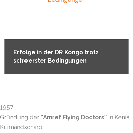
Erfolge in der DR Kongo trotz
schwerster Bedingungen
1957
Gründung der
“Amref Flying Doctors”
in Kenia
Kilimandscharo.