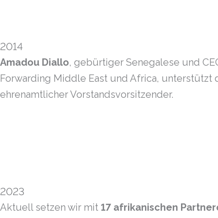
2014
Amadou Diallo
, gebürtiger Senegalese und CE
Forwarding Middle East und Africa, unterstützt 
ehrenamtlicher Vorstandsvorsitzender.
2023
Aktuell setzen wir mit
17 afrikanischen Partne