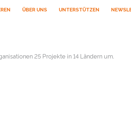
EREN
ÜBER UNS
UNTERSTÜTZEN
NEWSL
rganisationen 25 Projekte in 14 Ländern um.