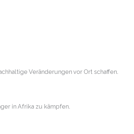
chhaltige Veränderungen vor Ort schaffen.
ger in Afrika zu kämpfen.