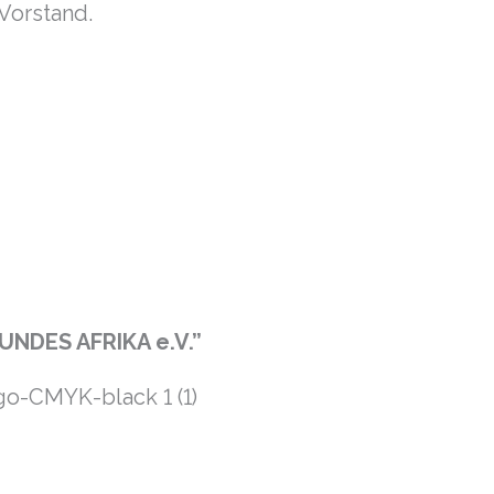
Vorstand.
UNDES AFRIKA e.V.”