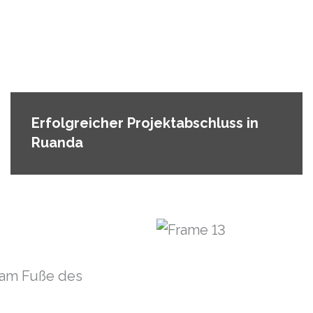
Erfolgreicher Projektabschluss in
Ruanda
, am Fuße des