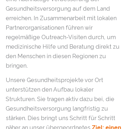
Gesundheitsversorgung auf dem Land
erreichen. In Zusammenarbeit mit lokalen
Partnerorganisationen führen wir
regelmäßige Outreach-Visiten durch, um
medizinische Hilfe und Beratung direkt zu
den Menschen in diesen Regionen zu
bringen.
Unsere Gesundheitsprojekte vor Ort
unterstützen den Aufbau lokaler
Strukturen. Sie tragen aktiv dazu bei, die
Gesundheitsversorgung langfristig zu
stärken. Dies bringt uns Schritt für Schritt
näher an unser übergeordnetes
Ziel: einen