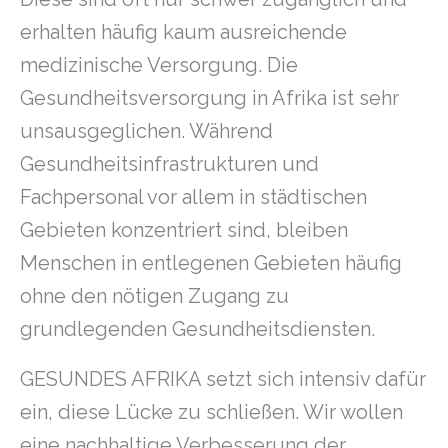
erhalten häufig kaum ausreichende
medizinische Versorgung. Die
Gesundheitsversorgung in Afrika ist sehr
unsausgeglichen. Während
Gesundheitsinfrastrukturen und
Fachpersonal vor allem in städtischen
Gebieten konzentriert sind, bleiben
Menschen in entlegenen Gebieten häufig
ohne den nötigen Zugang zu
grundlegenden Gesundheitsdiensten.
GESUNDES AFRIKA setzt sich intensiv dafür
ein, diese Lücke zu schließen. Wir wollen
eine nachhaltige Verbesserung der