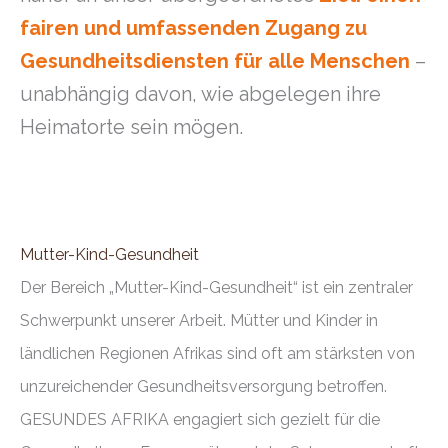
fairen und umfassenden Zugang zu
Gesundheitsdiensten für alle Menschen
–
unabhängig davon, wie abgelegen ihre
Heimatorte sein mögen.
Mutter-Kind-Gesundheit
Der Bereich „Mutter-Kind-Gesundheit“ ist ein zentraler
Schwerpunkt unserer Arbeit. Mütter und Kinder in
ländlichen Regionen Afrikas sind oft am stärksten von
unzureichender Gesundheitsversorgung betroffen.
GESUNDES AFRIKA engagiert sich gezielt für die