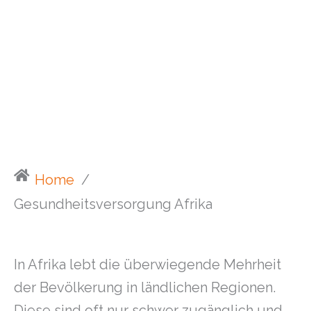
Home
/
Gesundheitsversorgung Afrika
In Afrika lebt die überwiegende Mehrheit
der Bevölkerung in ländlichen Regionen.
Diese sind oft nur schwer zugänglich und