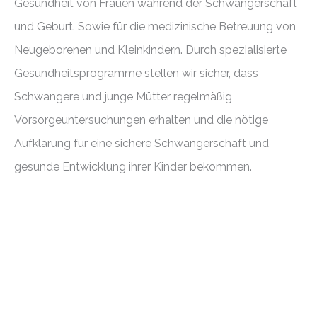
Gesundheit von Frauen während der Schwangerschaft
und Geburt. Sowie für die medizinische Betreuung von
Neugeborenen und Kleinkindern. Durch spezialisierte
Gesundheitsprogramme stellen wir sicher, dass
Schwangere und junge Mütter regelmäßig
Vorsorgeuntersuchungen erhalten und die nötige
Aufklärung für eine sichere Schwangerschaft und
gesunde Entwicklung ihrer Kinder bekommen.
MEHR ERFAHREN
Weibliche Genital­beschneidung stoppen