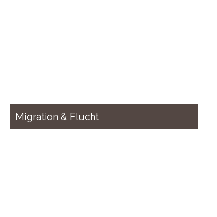
Migration & Flucht