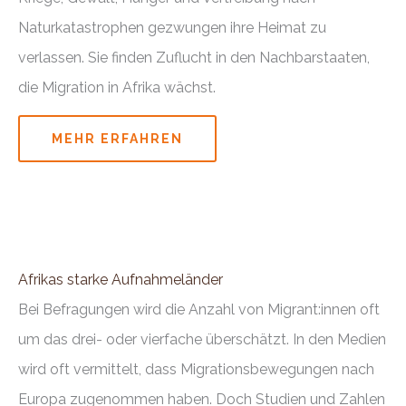
Naturkatastrophen gezwungen ihre Heimat zu
verlassen. Sie finden Zuflucht in den Nachbarstaaten,
die Migration in Afrika wächst.
MEHR ERFAHREN
Afrikas starke Aufnahmeländer
Bei Befragungen wird die Anzahl von Migrant:innen oft
um das drei- oder vierfache überschätzt. In den Medien
wird oft vermittelt, dass Migrationsbewegungen nach
Europa zugenommen haben. Doch Studien und Zahlen