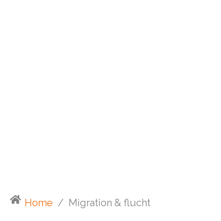
Home
/
Migration & flucht