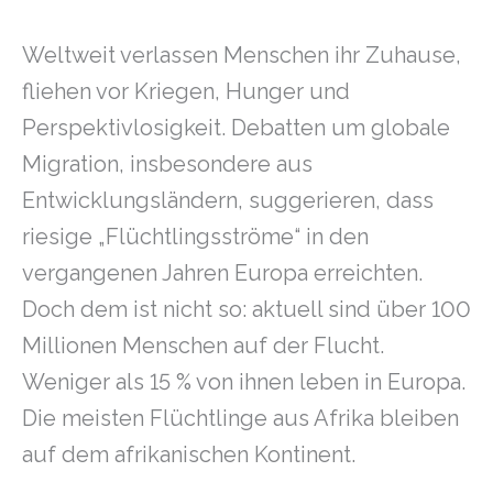
Weltweit verlassen Menschen ihr Zuhause,
fliehen vor Kriegen, Hunger und
Perspektivlosigkeit. Debatten um globale
Migration, insbesondere aus
Entwicklungsländern, suggerieren, dass
riesige „Flüchtlingsströme“ in den
vergangenen Jahren Europa erreichten.
Doch dem ist nicht so: aktuell sind über 100
Millionen Menschen auf der Flucht.
Weniger als 15 % von ihnen leben in Europa.
Die meisten Flüchtlinge aus Afrika bleiben
auf dem afrikanischen Kontinent.