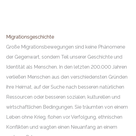
Migrationsgeschichte
Große Migrationsbewegungen sind keine Phänomene
der Gegenwart, sondern Teil unserer Geschichte und
Identität als Menschen. In den letzten 200.000 Jahren
verließen Menschen aus den verschiedensten Gründen
ihre Heimat, auf der Suche nach besseren natürlichen
Ressourcen oder besseren sozialen, kulturellen und
wirtschaftlichen Bedingungen. Sie träumten von einem
Leben ohne Krieg, flohen vor Verfolgung, ethnischen
Konflikten und wagten einen Neuanfang an einem