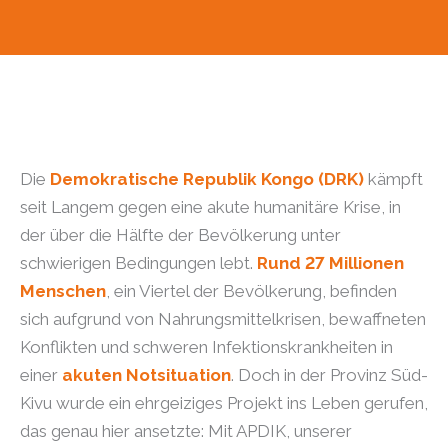
Die
Demokratische Republik Kongo (DRK)
kämpft
seit Langem gegen eine akute humanitäre Krise, in
der über die Hälfte der Bevölkerung unter
schwierigen Bedingungen lebt.
Rund 27 Millionen
Menschen
, ein Viertel der Bevölkerung, befinden
sich aufgrund von Nahrungsmittelkrisen, bewaffneten
Konflikten und schweren Infektionskrankheiten in
einer
akuten Notsituation
. Doch in der Provinz Süd-
Kivu wurde ein ehrgeiziges Projekt ins Leben gerufen,
das genau hier ansetzte: Mit APDIK, unserer