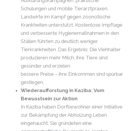
Aufklärungskampagnen, praktische
Schulungen und mobile Tierarztpraxen,
Landwirte im Kampf gegen zoonotische
Krankheiten unterstützt. Kostenlose Impftage
und verbesserte Hygienemaßnahmen in den
Ställen führten zu deutlich weniger
Tierkrankheiten. Das Ergebnis: Die Viehhalter
produzieren mehr Milch, ihre Tiere sind
gesünder und erzielen
bessere Preise – ihre Einkommen sind spürbar
gestiegen.
Wiederaufforstung in Kaziba: Vom
Bewusstsein zur Aktion
In Kaziba haben Dorfbewohner einer Initiative
zur Bekämpfung der Abholzung Leben
eingehaucht. Sie gründeten eine