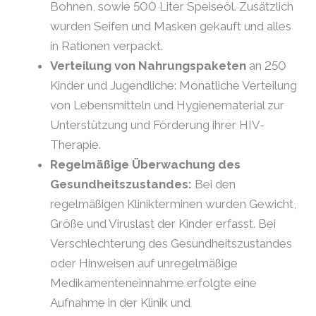
Bohnen, sowie 500 Liter Speiseöl. Zusätzlich
wurden Seifen und Masken gekauft und alles
in Rationen verpackt.
Verteilung von Nahrungspaketen
an 250
Kinder und Jugendliche: Monatliche Verteilung
von Lebensmitteln und Hygienematerial zur
Unterstützung und Förderung ihrer HIV-
Therapie.
Regelmäßige Überwachung des
Gesundheitszustandes:
Bei den
regelmäßigen Klinikterminen wurden Gewicht,
Größe und Viruslast der Kinder erfasst. Bei
Verschlechterung des Gesundheitszustandes
oder Hinweisen auf unregelmäßige
Medikamenteneinnahme erfolgte eine
Aufnahme in der Klinik und