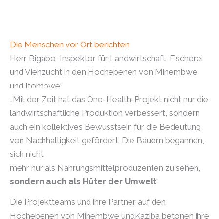
Die Menschen vor Ort berichten
Herr Bigabo, Inspektor für Landwirtschaft, Fischerei
und Viehzucht in den Hochebenen von Minembwe
und Itombwe:
„Mit der Zeit hat das One-Health-Projekt nicht nur die
landwirtschaftliche Produktion verbessert, sondern
auch ein kollektives Bewusstsein für die Bedeutung
von Nachhaltigkeit gefördert. Die Bauern begannen,
sich nicht
mehr nur als Nahrungsmittelproduzenten zu sehen,
sondern auch als Hüter der Umwelt
“
Die Projektteams und ihre Partner auf den
Hochebenen von Minembwe undKaziba betonen ihre