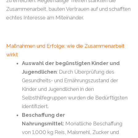
zu erreichen. Regelmäßige Treffen stärkten die
Zusammenarbeit, bauten Vertrauen auf und schafften
echtes Interesse am Miteinander.
Maßnahmen und Erfolge: wie die Zusammenarbeit
wirkt
Auswahl der begünstigten Kinder und
Jugendlichen
: Durch Überprüfung des
Gesundheits- und Ernährungszustand der
Kinder und Jugendlichen in den
Selbsthilfegruppen wurden die Bedürftigsten
identifiziert.
Beschaffung der
Nahrungsmittel:
Monatliche Beschaffung
von 1.000 kg Reis, Maismehl, Zucker und