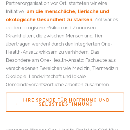
Partnerorganisation vor Ort, starteten wir eine
Initiative,
um die menschliche, tierische und
ökologische Gesundheit zu stärken
. Ziel war es,
epidemiologische Risiken und Zoonosen
(Krankheiten, die zwischen Mensch und Tier
übertragen werden) durch den integrierten One-
Health-Ansatz wirksam zu verhindern. Das
Besondere am One-Health-Ansatz: Fachleute aus
verschiedenen Bereichen wie Medizin, Tiermedizin,
Ökologie, Landwirtschaft und lokale
Gemeindeverantwortliche arbeiten zusammen.
IHRE SPENDE FÜR HOFFNUNG UND
SELBSTBESTIMMUNG