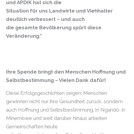
und APDIK hat sich die
Situation für uns Landwirte und Viehhalter
deutlich verbessert – und auch
die gesamte Bevölkerung spürt diese
Veränderung.”
Ihre Spende bringt den Menschen Hoffnung und
Selbstbestimmung – Vielen Dank dafür!
Diese Erfolgsgeschichten zeigen: Menschen
gewinnen nicht nur ihre Gesundheit zurück, sondern
auch Hoffnung und Selbstbestimmung. In Ngando, in
Minembwe und weit darüber hinaus arbeiten
Gemeinschaften heute