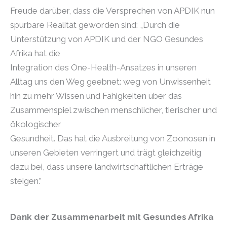
Freude darüber, dass die Versprechen von APDIK nun
spürbare Realität geworden sind: „Durch die
Unterstützung von APDIK und der NGO Gesundes
Afrika hat die
Integration des One-Health-Ansatzes in unseren
Alltag uns den Weg geebnet: weg von Unwissenheit
hin zu mehr Wissen und Fähigkeiten über das
Zusammenspiel zwischen menschlicher, tierischer und
ökologischer
Gesundheit. Das hat die Ausbreitung von Zoonosen in
unseren Gebieten verringert und trägt gleichzeitig
dazu bei, dass unsere landwirtschaftlichen Erträge
steigen.”
Dank der Zusammenarbeit mit Gesundes Afrika