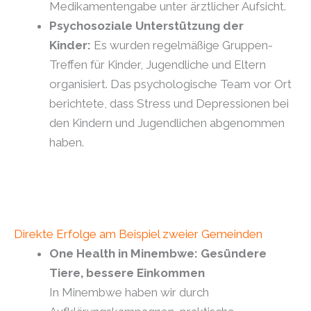
Medikamentengabe unter ärztlicher Aufsicht.
Psychosoziale Unterstützung der
Kinder:
Es wurden regelmäßige Gruppen-
Treffen für Kinder, Jugendliche und Eltern
organisiert. Das psychologische Team vor Ort
berichtete, dass Stress und Depressionen bei
den Kindern und Jugendlichen abgenommen
haben.
Direkte Erfolge am Beispiel zweier Gemeinden
One Health in Minembwe: Gesündere
Tiere, bessere Einkommen
In Minembwe haben wir durch