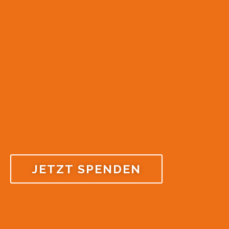
JETZT SPENDEN