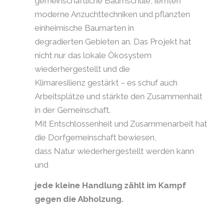
gemeinschaftliche Baumschule, lernten
moderne Anzuchttechniken und pflanzten
einheimische Baumarten in
degradierten Gebieten an. Das Projekt hat
nicht nur das lokale Ökosystem
wiederhergestellt und die
Klimaresilienz gestärkt – es schuf auch
Arbeitsplätze und stärkte den Zusammenhalt
in der Gemeinschaft.
Mit Entschlossenheit und Zusammenarbeit hat
die Dorfgemeinschaft bewiesen,
dass Natur wiederhergestellt werden kann
und
jede kleine Handlung zählt im Kampf
gegen die Abholzung.