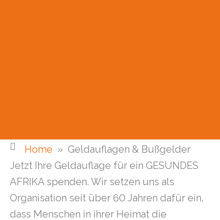
Home
»
Geldauflagen & Bußgelder
Jetzt Ihre Geldauflage für ein GESUNDES
AFRIKA spenden. Wir setzen uns als
Organisation seit über 60 Jahren dafür ein,
dass Menschen in ihrer Heimat die