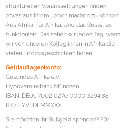
strukturellen Voraussetzungen finden,
etwas aus ihrem Leben machen zu können.
Aus Afrika, für Afrika. Und das Beste, es
funktioniert. Das sehen wir jeden Tag, wenn
wir von unseren Kolleg:innen in Afrika die
vielen Erfolgsgeschichten hören.
Geldauflagenkonto:
Gesundes Afrika e.V.
Hypovereinsbank München
IBAN: DE09 7002 0270 0000 3294 88
BIC: HYVEDEMMXXX
Sie möchten Ihr Bußgeld spenden? Für