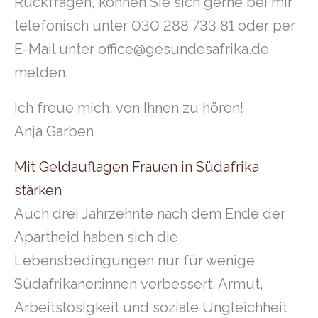
Rückfragen, können Sie sich gerne bei mir
telefonisch unter 030 288 733 81 oder per
E-Mail unter office@gesundesafrika.de
melden.
Ich freue mich, von Ihnen zu hören!
Anja Garben
Mit Geldauflagen Frauen in Südafrika
stärken
Auch drei Jahrzehnte nach dem Ende der
Apartheid haben
sich die
Lebensbedingungen nur für wenige
Südafrikaner:innen
verbessert. Armut,
Arbeitslosigkeit und soziale Ungleichheit