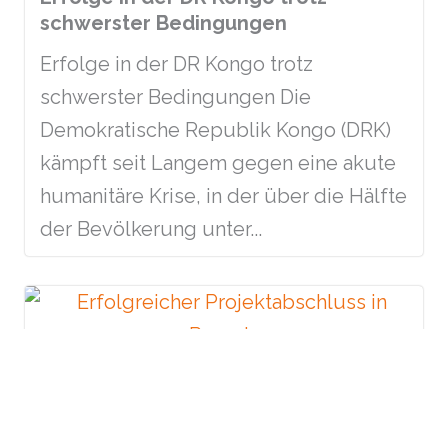
schwerster Bedingungen
Erfolge in der DR Kongo trotz
schwerster Bedingungen Die
Demokratische Republik Kongo (DRK)
kämpft seit Langem gegen eine akute
humanitäre Krise, in der über die Hälfte
der Bevölkerung unter...
Erfolgreicher Projektabschluss in
Ruanda
Projekt erfolgreich abgeschlossen: