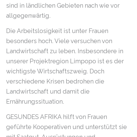
sind in ländlichen Gebieten nach wie vor
allgegenwärtig.
Die Arbeitslosigkeit ist unter Frauen
besonders hoch. Viele versuchen von
Landwirtschaft zu leben. Insbesondere in
unserer Projektregion Limpopo ist es der
wichtigste Wirtschaftszweig. Doch
verschiedene Krisen bedrohen die
Landwirtschaft und damit die
Ernährungssituation.
GESUNDES AFRIKA hilft von Frauen
geführte Kooperativen und unterstützt sie
mit Saatgut, Ausrüstungen und