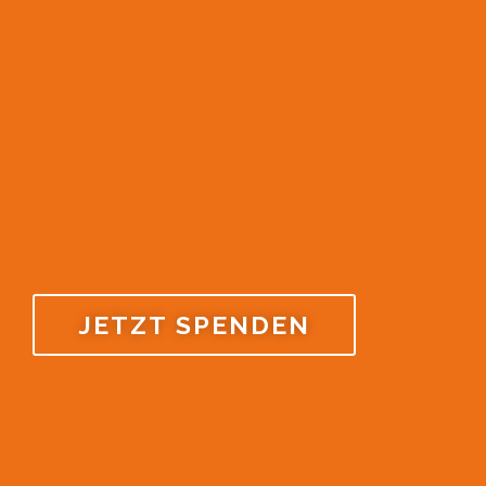
JETZT SPENDEN