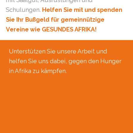
Schulungen.
Helfen Sie mit und spenden
Sie Ihr Bußgeld für gemeinnützige
Vereine wie GESUNDES AFRIKA!
Unterstützen Sie unsere Arbeit und
helfen Sie uns dabei, gegen den Hunger
in Afrika zu kämpfen.