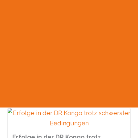
Erfolge in der DR Kongo trotz