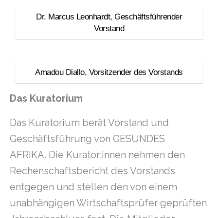
Dr. Marcus Leonhardt, Geschäftsführender
Vorstand
Amadou Diallo, Vorsitzender des Vorstands
Das Kuratorium
Das Kuratorium berät Vorstand und
Geschäftsführung von GESUNDES
AFRIKA
.
Die Kurator:innen nehmen den
Rechenschaftsbericht des Vorstands
entgegen und stellen den von einem
unabhängigen Wirtschaftsprüfer geprüften