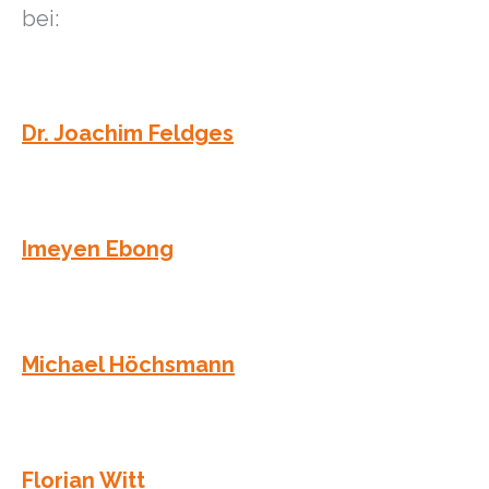
bei:
Dr. Joachim Feldges
Imeyen Ebong
Michael Höchsmann
Florian Witt