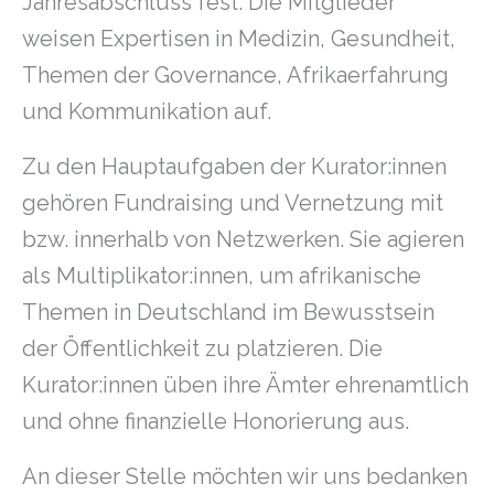
Jahresabschluss fest. Die Mitglieder
weisen Expertisen in Medizin, Gesundheit,
Themen der Governance, Afrikaerfahrung
und Kommunikation auf.
Zu den Hauptaufgaben der Kurator:innen
gehören Fundraising und Vernetzung mit
bzw. innerhalb von Netzwerken. Sie agieren
als Multiplikator:innen, um afrikanische
Themen in Deutschland im Bewusstsein
der Öffentlichkeit zu platzieren. Die
Kurator:innen üben ihre Ämter ehrenamtlich
und ohne finanzielle Honorierung aus.
An dieser Stelle möchten wir uns bedanken