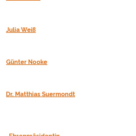
Julia Weiß
Günter Nooke
Dr. Matthias Suermondt