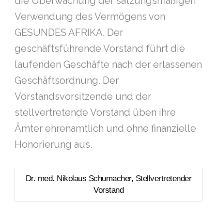
die Überwachung der satzungsmäßigen
Verwendung des Vermögens von
GESUNDES AFRIKA
.
Der
geschäftsführende Vorstand führt die
laufenden Geschäfte nach der erlassenen
Geschäftsordnung. Der
Vorstandsvorsitzende und der
stellvertretende Vorstand üben ihre
Ämter ehrenamtlich und ohne finanzielle
Honorierung aus.
Dr. med. Nikolaus Schumacher, Stellvertretender
Vorstand