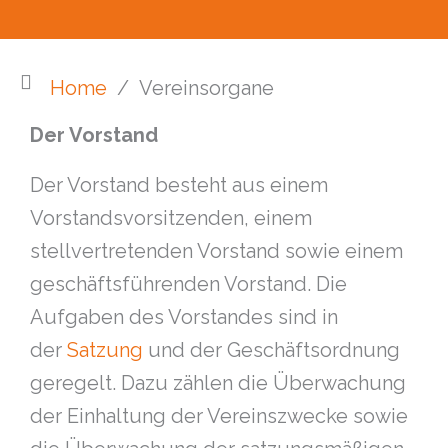
Home
/
Vereinsorgane
Der Vorstand
Der Vorstand besteht aus einem
Vorstandsvorsitzenden, einem
stellvertretenden Vorstand sowie einem
geschäftsführenden Vorstand. Die
Aufgaben des Vorstandes sind in
der
Satzung
und der Geschäftsordnung
geregelt. Dazu zählen die Überwachung
der Einhaltung der Vereinszwecke sowie