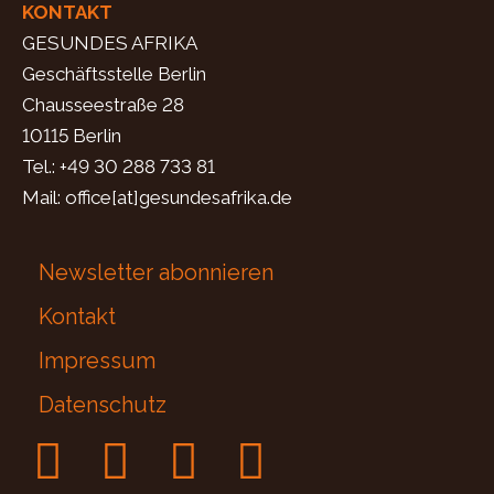
KONTAKT
GESUNDES AFRIKA
Geschäftsstelle Berlin
Chausseestraße 28
10115 Berlin
Tel.: +49 30 288 733 81
Mail: office[at]gesundesafrika.de
Newsletter abonnieren
Kontakt
Impressum
Datenschutz