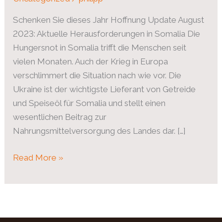
Schenken Sie dieses Jahr Hoffnung Update August
2023: Aktuelle Herausforderungen in Somalia Die
Hungersnot in Somalia trifft die Menschen seit
vielen Monaten. Auch der Krieg in Europa
verschlimmert die Situation nach wie vor. Die
Ukraine ist der wichtigste Lieferant von Getreide
und Speiseöl für Somalia und stellt einen
wesentlichen Beitrag zur
Nahrungsmittelversorgung des Landes dar. […]
Read More »