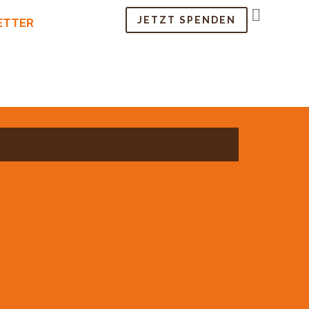
JETZT SPENDEN
ETTER