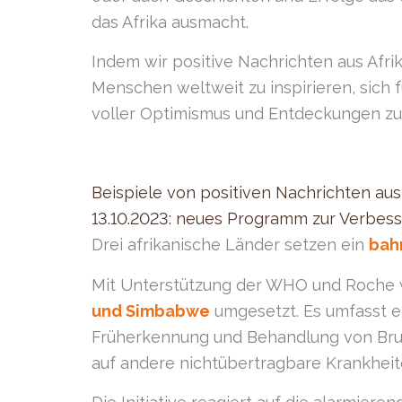
das Afrika ausmacht.
Indem wir positive Nachrichten aus Afri
Menschen weltweit zu inspirieren, sich 
voller Optimismus und Entdeckungen zu ge
Beispiele von positiven Nachrichten aus 
13.10.2023: neues Programm zur Verbes
Drei afrikanische Länder setzen ein
bah
Mit Unterstützung der WHO und Roche wi
und
Simbabwe
umgesetzt. Es umfasst e
Früherkennung und Behandlung von Brus
auf andere nichtübertragbare Krankheit