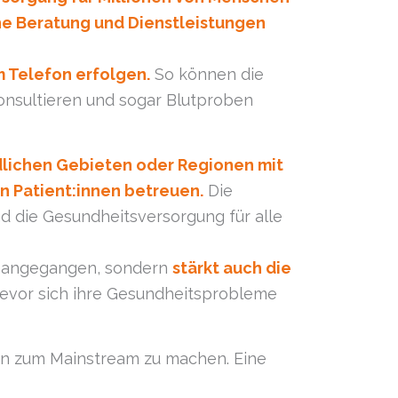
he Beratung und Dienstleistungen
 Telefon erfolgen.
So können die
konsultieren und sogar Blutproben
dlichen Gebieten oder Regionen mit
n Patient:innen betreuen.
Die
d die Gesundheitsversorgung für alle
ls angegangen, sondern
stärkt auch die
 bevor sich ihre Gesundheitsprobleme
in zum Mainstream zu machen. Eine