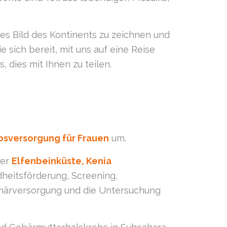
res Bild des Kontinents zu zeichnen und
 sich bereit, mit uns auf eine Reise
 dies mit Ihnen zu teilen.
sversorgung für Frauen
um.
der
Elfenbeinküste, Kenia
heitsförderung, Screening,
märversorgung und die Untersuchung